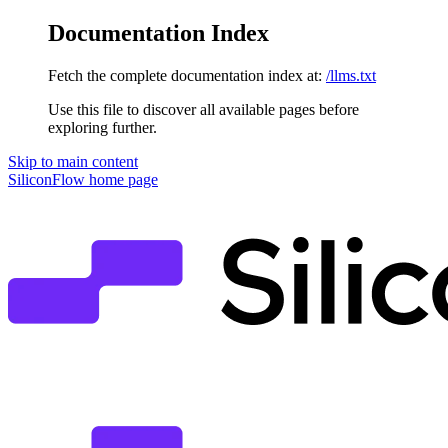
Documentation Index
Fetch the complete documentation index at:
/llms.txt
Use this file to discover all available pages before
exploring further.
Skip to main content
SiliconFlow
home page