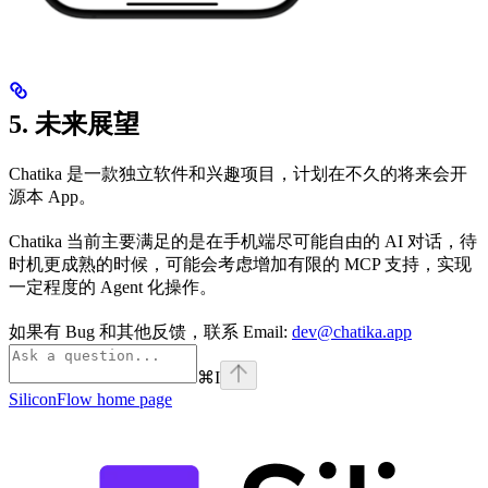
5. 未来展望
Chatika 是一款独立软件和兴趣项目，计划在不久的将来会开
源本 App。
Chatika 当前主要满足的是在手机端尽可能自由的 AI 对话，待
时机更成熟的时候，可能会考虑增加有限的 MCP 支持，实现
一定程度的 Agent 化操作。
如果有 Bug 和其他反馈，联系 Email:
dev@chatika.app
⌘
I
SiliconFlow
home page