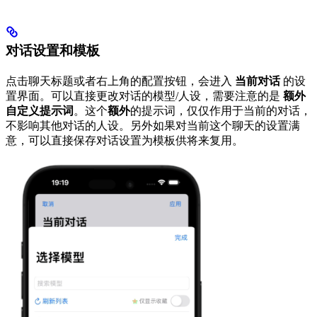
对话设置和模板
点击聊天标题或者右上角的配置按钮，会进入
当前对话
的设
置界面。可以直接更改对话的模型/人设，需要注意的是
额外
自定义提示词
。这个
额外
的提示词，仅仅作用于当前的对话，
不影响其他对话的人设。另外如果对当前这个聊天的设置满
意，可以直接保存对话设置为模板供将来复用。