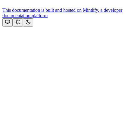
This documentation is built and hosted on Mintlify, a developer
documentation platform