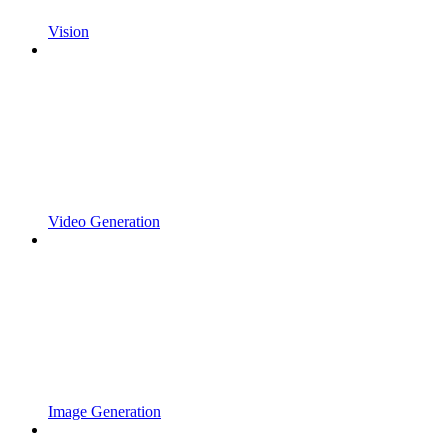
Vision
Video Generation
Image Generation