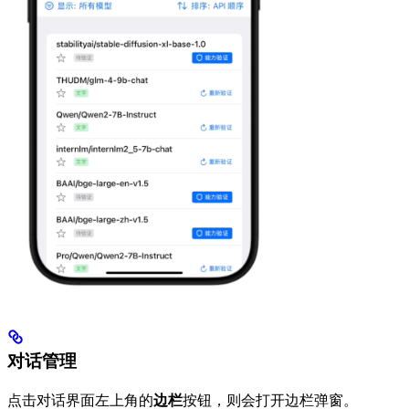
对话管理
点击对话界面左上角的
边栏
按钮，则会打开边栏弹窗。