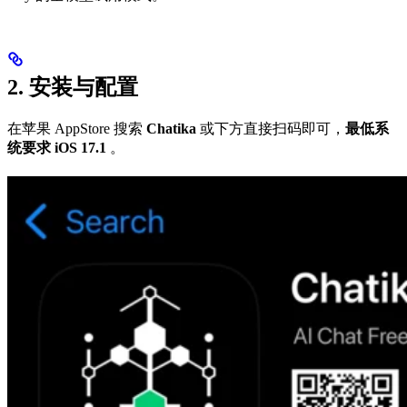
2. 安装与配置
在苹果 AppStore 搜索
Chatika
或下方直接扫码即可，
最低系
统要求 iOS 17.1
。