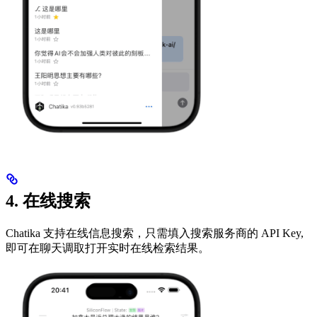
4. 在线搜索
Chatika 支持在线信息搜索，只需填入搜索服务商的 API Key,
即可在聊天调取打开实时在线检索结果。