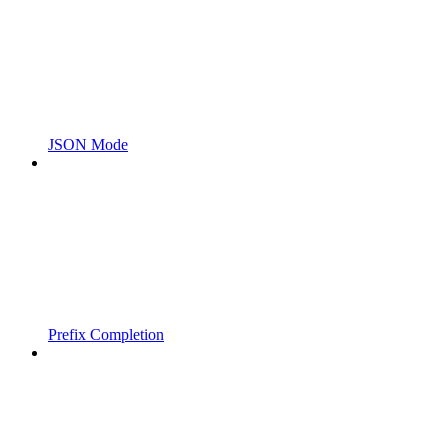
JSON Mode
Prefix Completion