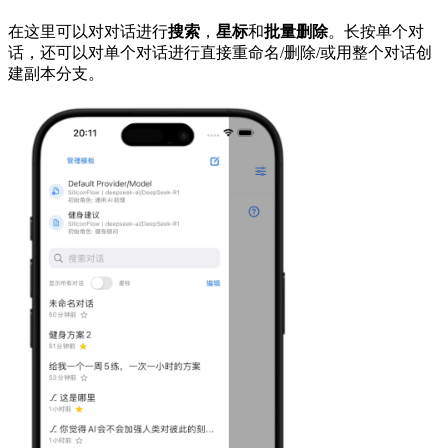
在这里可以对对话进行
搜索
，
星标
和
批量删除
。长按单个对
话，还可以对单个对话进行直接重命名/删除/或用整个对话创
建副本分支。