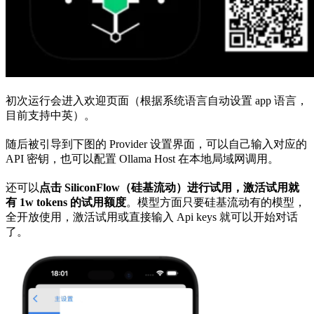
初次运行会进入欢迎页面（根据系统语言自动设置 app 语言，
目前支持中英）。
随后被引导到下图的 Provider 设置界面，可以自己输入对应的
API 密钥，也可以配置 Ollama Host 在本地局域网调用。
还可以
点击 SiliconFlow（硅基流动）进行试用，激活试用就
有 1w tokens 的试用额度
。模型方面只要硅基流动有的模型，
全开放使用，激活试用或直接输入 Api keys 就可以开始对话
了。