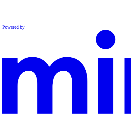
Powered by