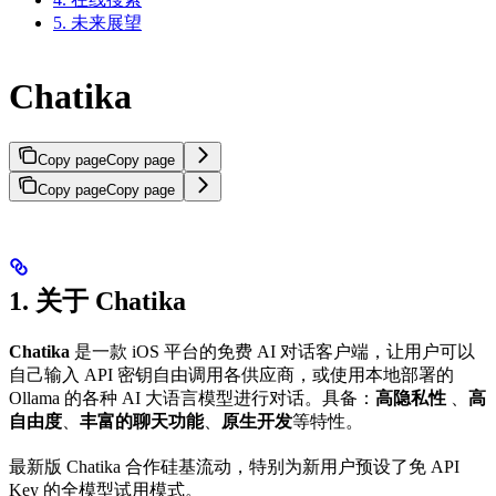
5. 未来展望
Chatika
Copy page
Copy page
Copy page
Copy page
1. 关于 Chatika
Chatika
是一款 iOS 平台的免费 AI 对话客户端，让用户可以
自己输入 API 密钥自由调用各供应商，或使用本地部署的
Ollama 的各种 AI 大语言模型进行对话。具备：
高隐私性
、
高
自由度
、
丰富的聊天功能
、
原生开发
等特性。
最新版 Chatika 合作硅基流动，特别为新用户预设了免 API
Key 的全模型试用模式。