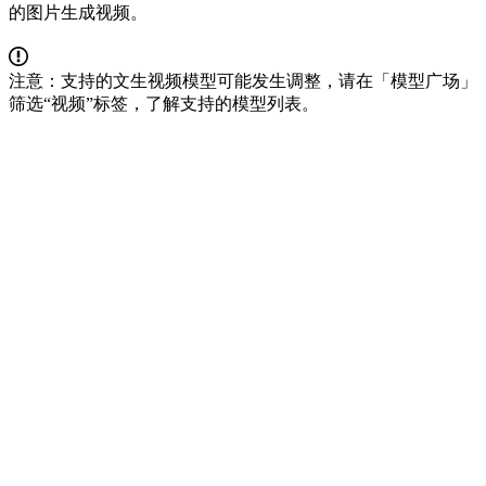
的图片生成视频。
注意：支持的文生视频模型可能发生调整，请在「模型广场」
筛选“视频”标签，了解支持的模型列表。