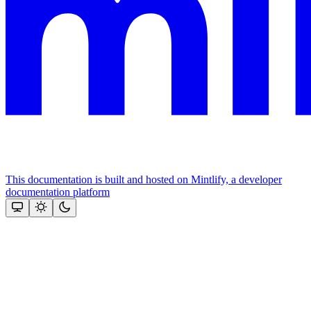
This documentation is built and hosted on Mintlify, a developer
documentation platform