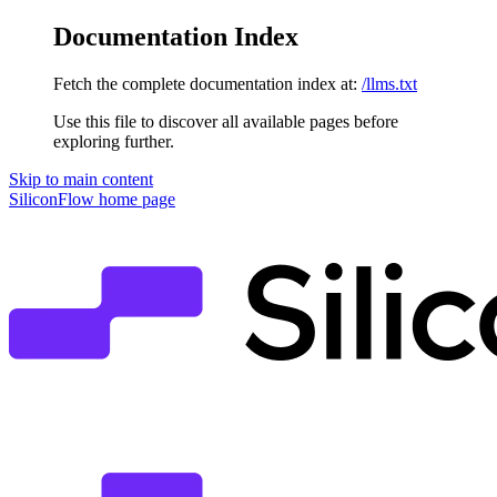
Documentation Index
Fetch the complete documentation index at:
/llms.txt
Use this file to discover all available pages before
exploring further.
Skip to main content
SiliconFlow
home page