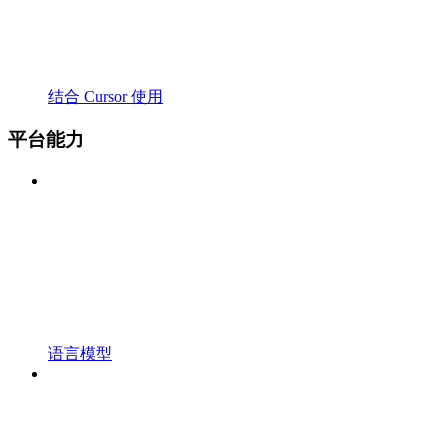
结合 Cursor 使用
平台能力
语言模型