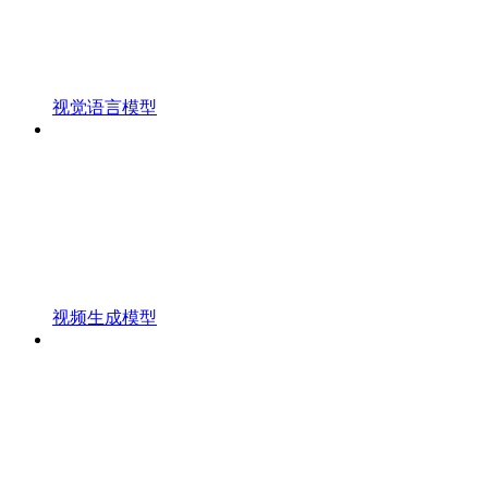
视觉语言模型
视频生成模型