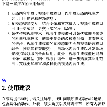
下是一些潜在的应用领域：
动态内容生成：视频生成模型可以生成动态的视觉内
容，用于描述和解释信息；
多模态智能交互：结合图像和文本输入，视频生成模型
可用于更智能、更交互式的应用场景；
替代传统视觉技术：视频生成模型可以替代或增强传统
的机器视觉技术，解决更复杂的多模态问题；随着技术
的进步，视频生成模型的多模态能力会与视觉语言模型
融合，推动其在智能交互、自动化内容生成以及复杂场
景模拟等领域的全面应用。此外，视频生成模型还能与
图像生成模型（图生视频）结合，进一步拓展其应用范
围，实现更加丰富和多样化的视觉内容生成。
2. 使用建议
在编写提示词时，请关注详细、按时间顺序描述动作和场景。
包含具体的动作、外貌、镜头角度以及环境细节，所有内容都