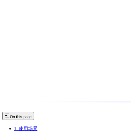
On this page
1. 使用场景