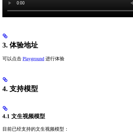
3. 体验地址
可以点击
Playground
进行体验
4. 支持模型
4.1 文生视频模型
目前已经支持的文生视频模型：