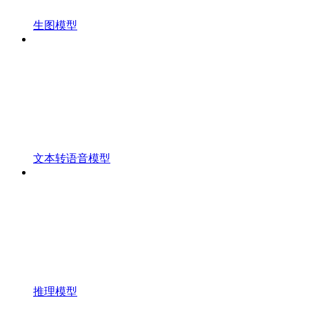
生图模型
文本转语音模型
推理模型