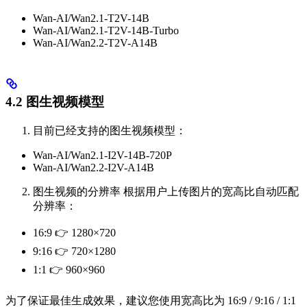
Wan-AI/Wan2.1-T2V-14B
Wan-AI/Wan2.1-T2V-14B-Turbo
Wan-AI/Wan2.2-T2V-A14B
4.2 图生视频模型
目前已经支持的图生视频模型：
Wan-AI/Wan2.1-I2V-14B-720P
Wan-AI/Wan2.2-I2V-A14B
图生视频的分辨率 根据用户上传图片的宽高比自动匹配
分辨率：
16:9 👉 1280×720
9:16 👉 720×1280
1:1 👉 960×960
为了保证最佳生成效果，建议您使用宽高比为 16:9 / 9:16 / 1:1