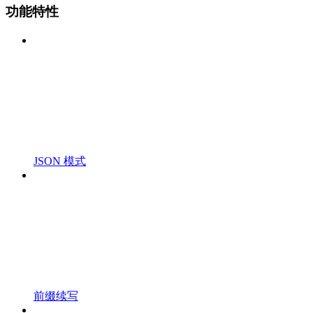
功能特性
JSON 模式
前缀续写