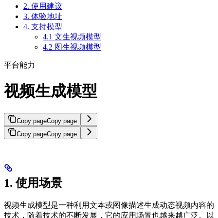
2. 使用建议
3. 体验地址
4. 支持模型
4.1 文生视频模型
4.2 图生视频模型
平台能力
视频生成模型
Copy page
Copy page
Copy page
Copy page
1. 使用场景
视频生成模型是一种利用文本或图像描述生成动态视频内容的
技术，随着技术的不断发展，它的应用场景也越来越广泛。以