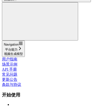
Navigation
平台能力
视频生成模型
用户指南
场景示例
API 手册
常见问题
更新公告
条款与协议
开始使用