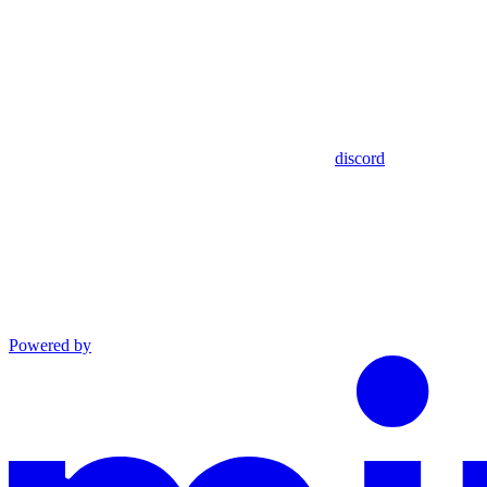
discord
Powered by