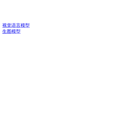
视觉语言模型
生图模型